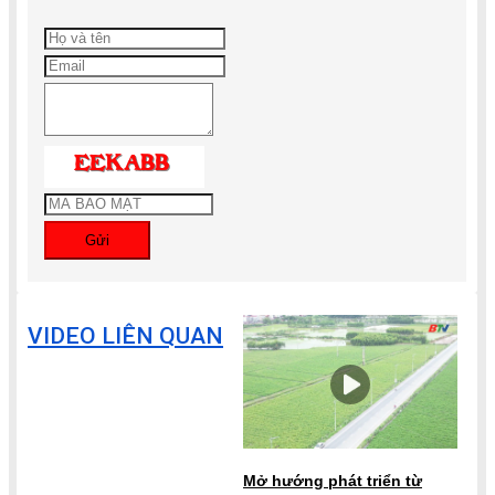
Gửi
VIDEO LIÊN QUAN
Mở hướng phát triển từ