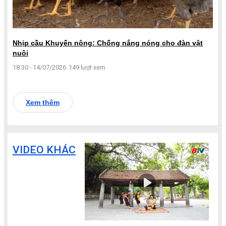
Nhịp cầu Khuyến nông: Chống nắng nóng cho đàn vật
nuôi
18:30 - 14/07/2026
149 lượt xem
Xem thêm
VIDEO KHÁC