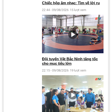
Chiếc hộp âm nhạc: Tìm về lời ru
22:44 - 09/08/2026
15 lượt xem
Đội tuyển Vật Bắc Ninh tăng tốc
cho mục tiêu lớn
22:15 - 09/08/2026
19 lượt xem