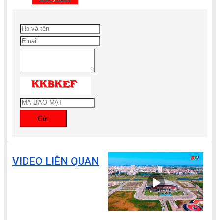
Gửi
VIDEO LIÊN QUAN