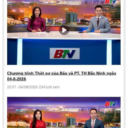
Chương trình Thời sự của Báo và PT, TH Bắc Ninh ngày
04-8-2026
20:37 - 04/08/2026
234 lượt xem