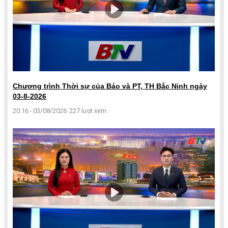
Chương trình Thời sự của Báo và PT, TH Bắc Ninh ngày
03-8-2026
20:16 - 03/08/2026
227 lượt xem