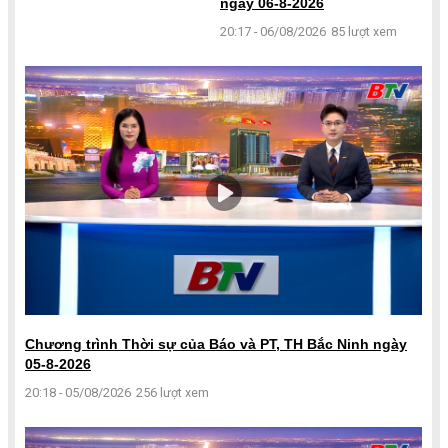
ngày 06-8-2026
20:17 - 06/08/2026
85 lượt xem
Chương trình Thời sự của Báo và PT, TH Bắc Ninh ngày
05-8-2026
20:18 - 05/08/2026
256 lượt xem