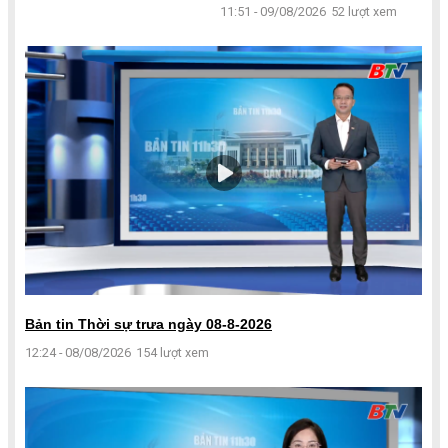
11:51 - 09/08/2026
52 lượt xem
Bản tin Thời sự trưa ngày 08-8-2026
12:24 - 08/08/2026
154 lượt xem