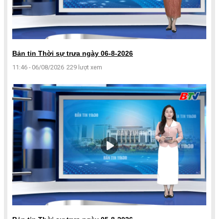
Bản tin Thời sự trưa ngày 06-8-2026
11:46 - 06/08/2026
229 lượt xem