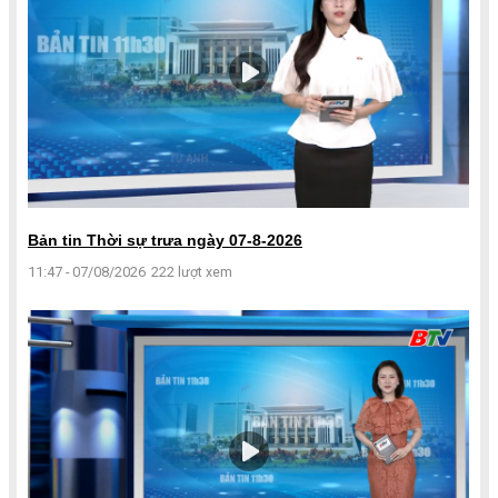
Bản tin Thời sự trưa ngày 07-8-2026
11:47 - 07/08/2026
222 lượt xem