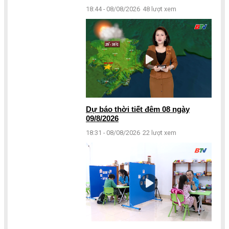
18:44 - 08/08/2026
48 lượt xem
Dự báo thời tiết đêm 08 ngày
09/8/2026
18:31 - 08/08/2026
22 lượt xem