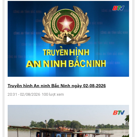
Truyền hình An ninh Bắc Ninh ngày 02-08-2026
20:31 - 02/08/2026
100 lượt xem