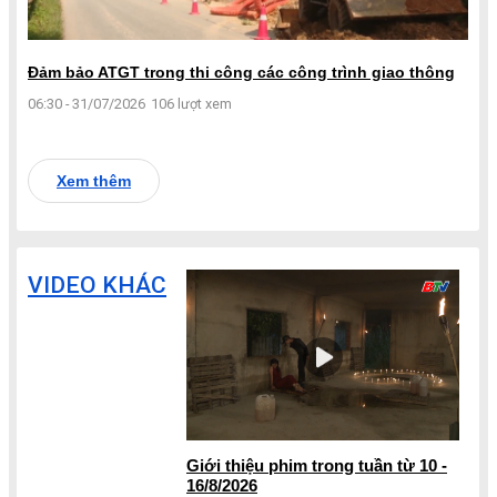
Đảm bảo ATGT trong thi công các công trình giao thông
06:30 - 31/07/2026
106 lượt xem
Xem thêm
VIDEO KHÁC
Giới thiệu phim trong tuần từ 10 -
16/8/2026