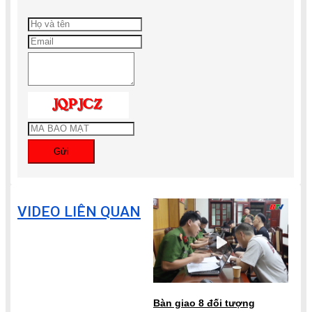
Gửi
VIDEO LIÊN QUAN
Bàn giao 8 đối tượng