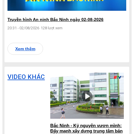
Truyền hình An ninh Bắc Ninh ngày 02-08-2026
20:31 - 02/08/2026
128 lượt xem
Xem thêm
VIDEO KHÁC
Bắc Ninh - Kỷ nguyên vươn mình:
Đẩy mạnh xây dựng trung tâm bán