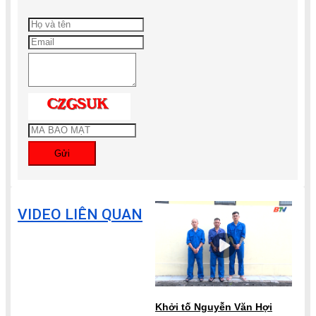
Gửi
VIDEO LIÊN QUAN
Khởi tố Nguyễn Văn Hợi