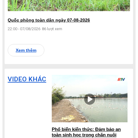
Quốc phòng toàn dân ngày 07-08-2026
22:00 - 07/08/2026
86 lượt xem
Xem thêm
VIDEO KHÁC
Phổ biến kiến thức: Đảm bảo an
toàn sinh học trong chăn nuôi