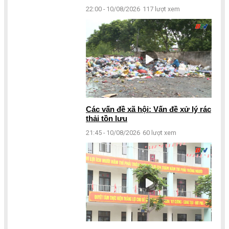
22:00 - 10/08/2026
117 lượt xem
Các vấn đề xã hội: Vấn đề xử lý rác
thải tồn lưu
21:45 - 10/08/2026
60 lượt xem