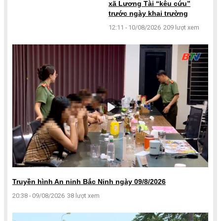
xã Lương Tài “kêu cứu”
trước ngày khai trường
12:11 - 10/08/2026
209 lượt xem
Truyền hình An ninh Bắc Ninh ngày 09/8/2026
20:38 - 09/08/2026
38 lượt xem