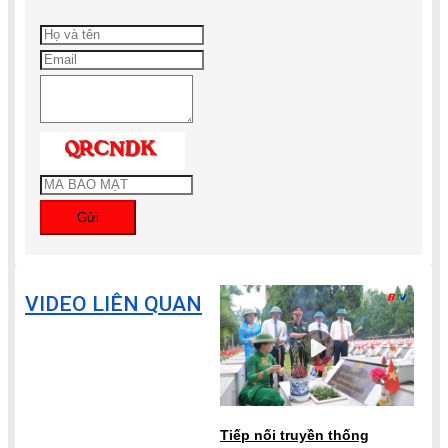
Gửi
VIDEO LIÊN QUAN
Tiếp nối truyền thống