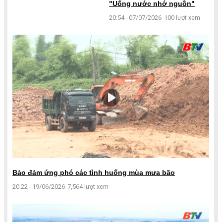
"Uống nước nhớ nguồn"
20:54 - 07/07/2026
100 lượt xem
Bảo đảm ứng phó các tình huống mùa mưa bão
20:22 - 19/06/2026
7,564 lượt xem