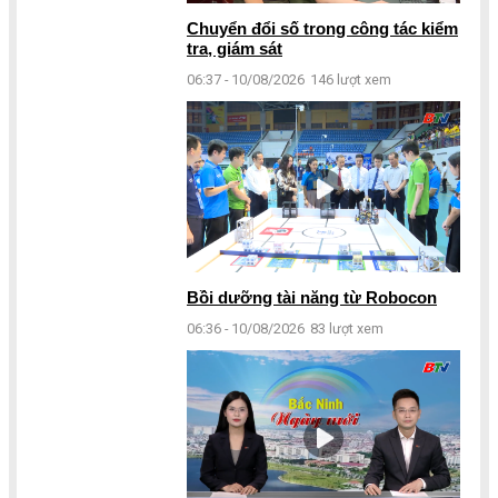
Chuyển đổi số trong công tác kiểm
tra, giám sát
06:37 - 10/08/2026
146 lượt xem
Bồi dưỡng tài năng từ Robocon
06:36 - 10/08/2026
83 lượt xem