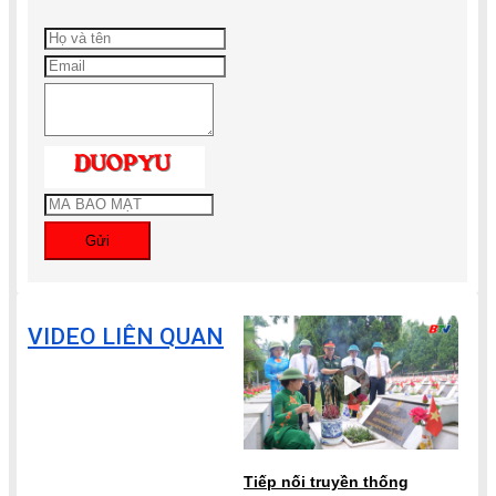
Gửi
VIDEO LIÊN QUAN
Tiếp nối truyền thống