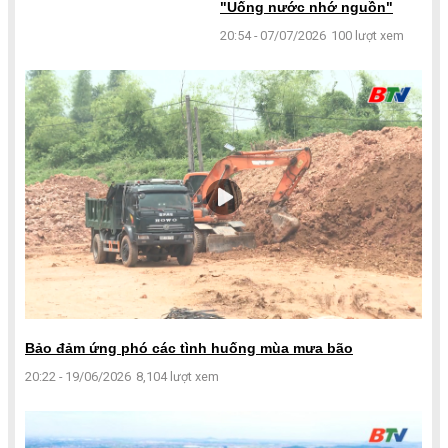
"Uống nước nhớ nguồn"
20:54 - 07/07/2026
100 lượt xem
Bảo đảm ứng phó các tình huống mùa mưa bão
20:22 - 19/06/2026
8,104 lượt xem