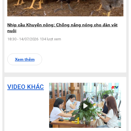
Nhịp cầu Khuyến nông: Chống nắng nóng cho đàn vật
nuôi
18:30 - 14/07/2026
134 lượt xem
Xem thêm
VIDEO KHÁC