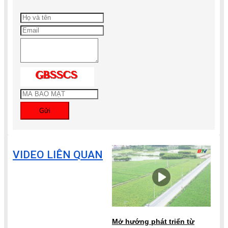
Gửi
VIDEO LIÊN QUAN
Mở hướng phát triển từ