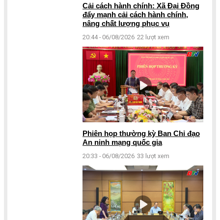
Cải cách hành chính: Xã Đại Đồng
đẩy mạnh cải cách hành chính,
nâng chất lượng phục vụ
20:44 - 06/08/2026
22 lượt xem
Phiên họp thường kỳ Ban Chỉ đạo
An ninh mạng quốc gia
20:33 - 06/08/2026
33 lượt xem