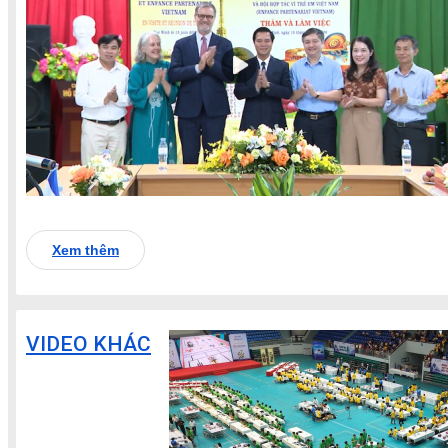
Xem thêm
VIDEO KHÁC