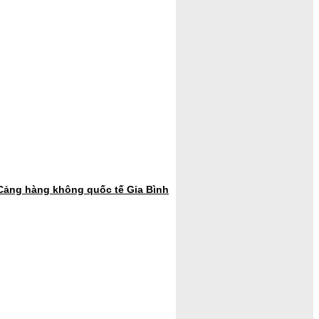
 Cảng hàng không quốc tế Gia Bình