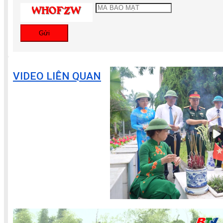
Gửi
VIDEO LIÊN QUAN