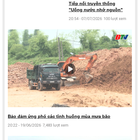
Tiếp nối truyền thống
"Uống nước nhớ nguồn"
20:54 - 07/07/2026
100 lượt xem
Bảo đảm ứng phó các tình huống mùa mưa bão
20:22 - 19/06/2026
7,483 lượt xem