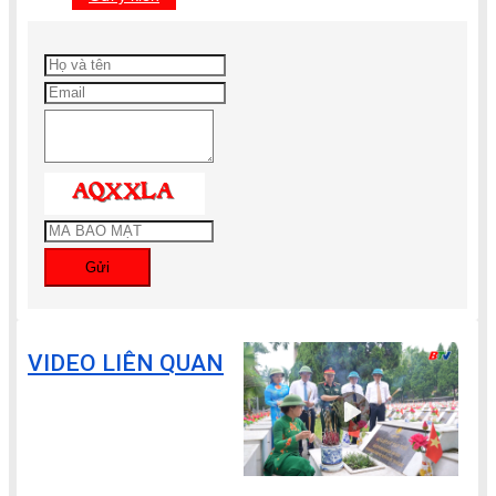
Gửi
VIDEO LIÊN QUAN