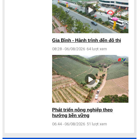
Gia Bình - Hành trình đến đô thị
08:28 - 06/08/2026
64 lượt xem
Phát triển nông nghiệp theo
hướng bền vững
06:44 - 06/08/2026
51 lượt xem