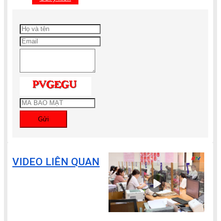
Gửi
VIDEO LIÊN QUAN