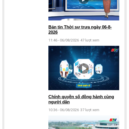
Bản tin Thời sự trưa ngày 06-8-
2026
11:46 - 06/08/2026
47 lượt xem
Chính quyền số đồng hành cùng
người dân
10:36 - 06/08/2026
37 lượt xem