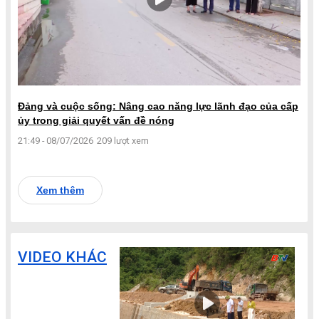
Đảng và cuộc sống: Nâng cao năng lực lãnh đạo của cấp
ủy trong giải quyết vấn đề nóng
21:49 - 08/07/2026
209 lượt xem
Xem thêm
VIDEO KHÁC