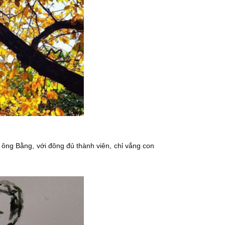
ông Bằng, với đông đủ thành viên, chỉ vắng con