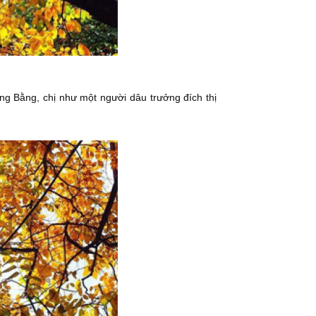
 ông Bằng, chị như một người dâu trưởng đích thị