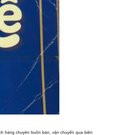
ách hàng chuyên buôn bán, vận chuyển qua biên