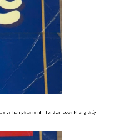
cảm vì thân phận mình. Tại đám cưới, không thấy