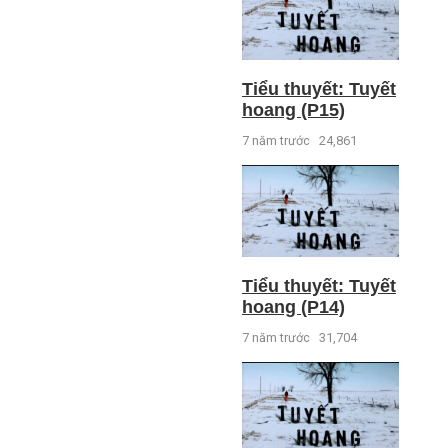
Tiểu thuyết: Tuyết
hoang (P15)
7 năm trước
24,861
Tiểu thuyết: Tuyết
hoang (P14)
7 năm trước
31,704