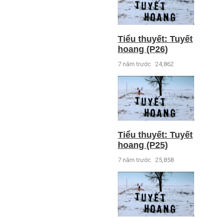
Tiểu thuyết: Tuyết
hoang (P26)
7 năm trước
24,862
Tiểu thuyết: Tuyết
hoang (P25)
7 năm trước
25,858