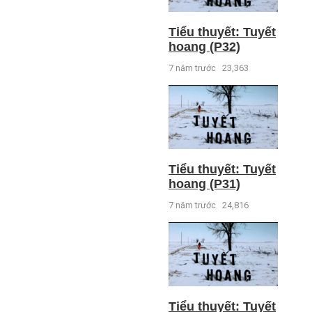
Tiểu thuyết: Tuyết
hoang (P32)
7 năm trước
23,363
Tiểu thuyết: Tuyết
hoang (P31)
7 năm trước
24,816
Tiểu thuyết: Tuyết