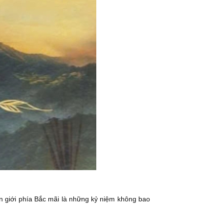
ên giới phía Bắc mãi là những kỷ niệm không bao