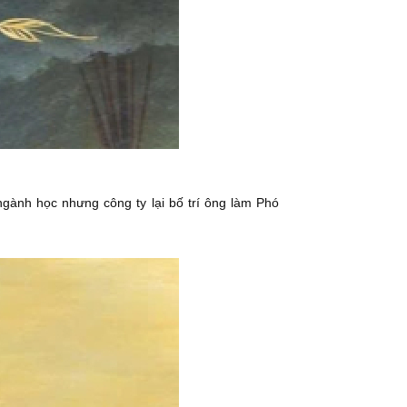
gành học nhưng công ty lại bố trí ông làm Phó