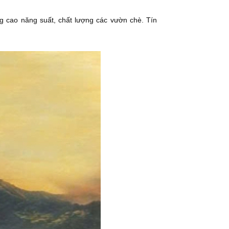
ng cao năng suất, chất lượng các vườn chè. Tín