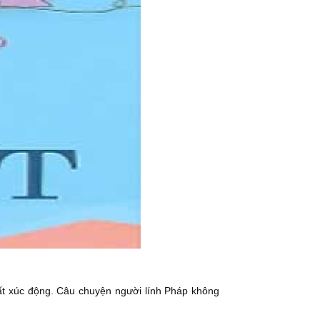
ất xúc động. Câu chuyện người lính Pháp không