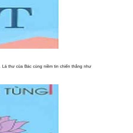
. Lá thư của Bác cùng niềm tin chiến thắng như