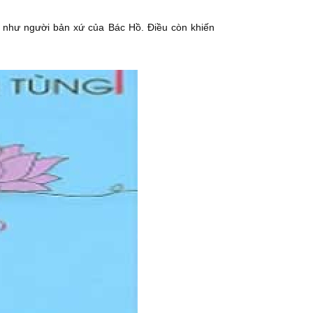
n như người bản xứ của Bác Hồ. Điều còn khiến