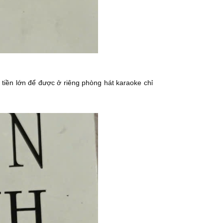
iền lớn để được ở riêng phòng hát karaoke chỉ