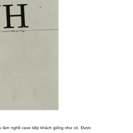
ịu làm nghề cave tiếp khách giống như cô. Được