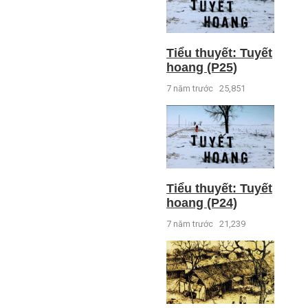
Tiểu thuyết: Tuyết
hoang (P25)
7 năm trước
25,851
Tiểu thuyết: Tuyết
hoang (P24)
7 năm trước
21,239