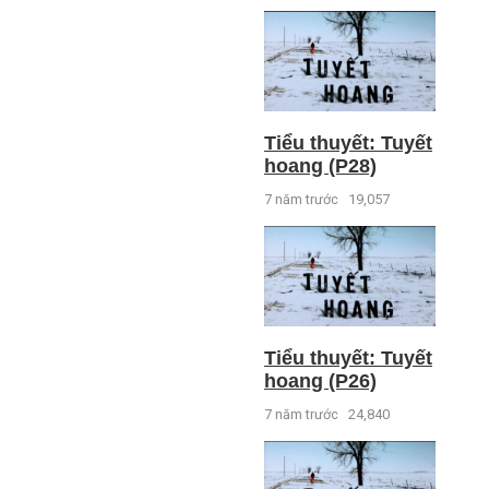
Tiểu thuyết: Tuyết
hoang (P28)
7 năm trước
19,057
Tiểu thuyết: Tuyết
hoang (P26)
7 năm trước
24,840