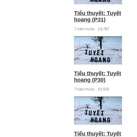
Tiểu thuyết: Tuyết
hoang (P31)
7 năm trước
24,787
Tiểu thuyết: Tuyết
hoang (P30)
7 năm trước
35,553
Tiểu thuyết: Tuyết