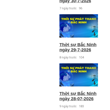
ngày 30-7-2026
7 ngày trước
96
Thời sự Bắc Ninh
ngày 29-7-2026
8 ngày trước
104
Thời sự Bắc Ninh
ngày 28-07-2026
9 ngày trước
183