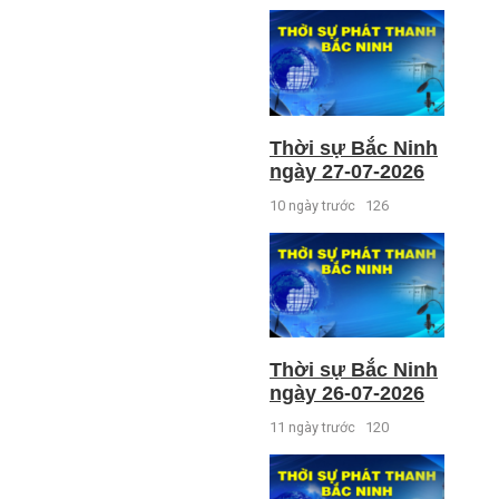
Thời sự Bắc Ninh
ngày 27-07-2026
10 ngày trước
126
Thời sự Bắc Ninh
ngày 26-07-2026
11 ngày trước
120