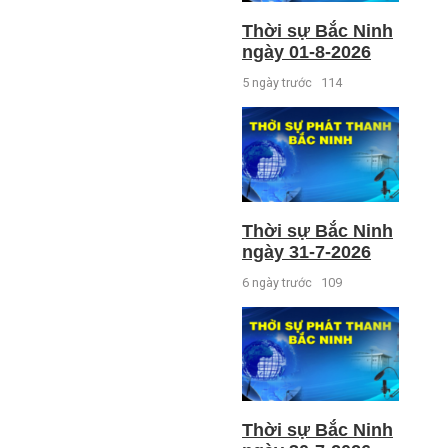
Thời sự Bắc Ninh
ngày 01-8-2026
5 ngày trước
114
Thời sự Bắc Ninh
ngày 31-7-2026
6 ngày trước
109
Thời sự Bắc Ninh