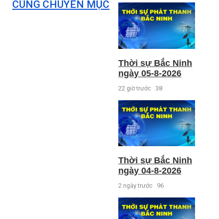
CÙNG CHUYÊN MỤC
Thời sự Bắc Ninh
ngày 05-8-2026
22 giờ trước
38
Thời sự Bắc Ninh
ngày 04-8-2026
2 ngày trước
96