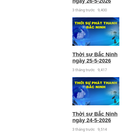
ngày 26-5-2026
3 tháng trước
9,400
Thời sự Bắc Ninh
ngày 25-5-2026
3 tháng trước
9,417
Thời sự Bắc Ninh
ngày 24-5-2026
3 tháng trước
9,514