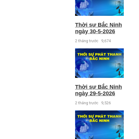
Thời sự Bắc Ninh
ngày 30-5-2026
2 tháng trước
9,674
Thời sự Bắc Ninh
ngày 29-5-2026
2 tháng trước
9,526