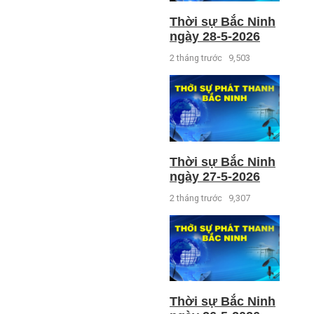
Thời sự Bắc Ninh
ngày 28-5-2026
2 tháng trước
9,503
Thời sự Bắc Ninh
ngày 27-5-2026
2 tháng trước
9,307
Thời sự Bắc Ninh