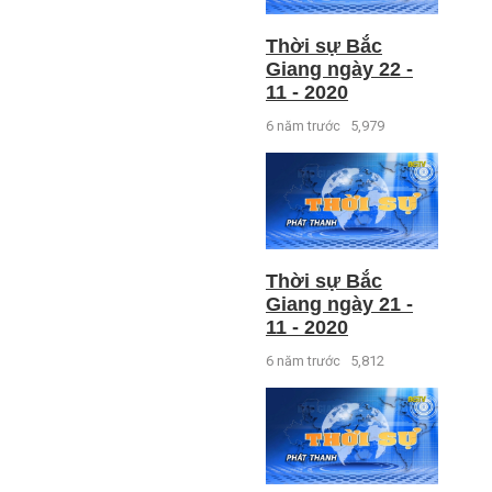
Thời sự Bắc
Giang ngày 22 -
11 - 2020
6 năm trước
5,979
Thời sự Bắc
Giang ngày 21 -
11 - 2020
6 năm trước
5,812