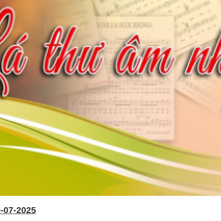
-07-2025