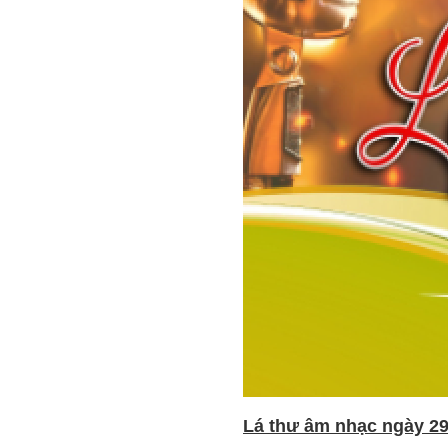
Lá thư âm nhạc ngày 29