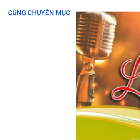
CÙNG CHUYÊN MỤC