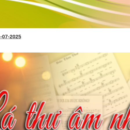
-07-2025