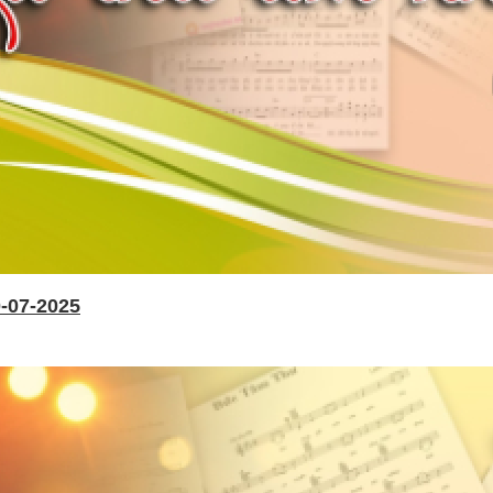
-07-2025