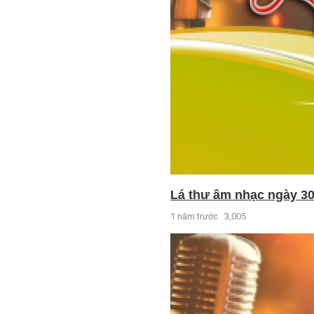
Lá thư âm nhạc ngày 30
1 năm trước
3,005