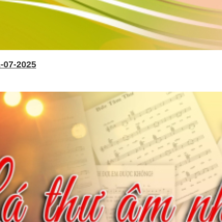
-07-2025