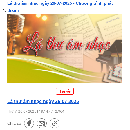
Lá thư âm nhạc ngày 26-07-2025 - Chương trình phát
thanh
Tải về
Lá thư âm nhạc ngày 26-07-2025
Thứ 7, 26.07.2025 | 19:14:47
2,964
Chia sẻ