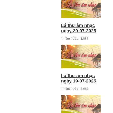
Lá thư âm nhạc
ngày 20-07-2025
1 năm trước
3,031
Lá thư âm nhạc
ngày 19-07-2025
1 năm trước
2,667