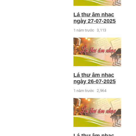
Lá thư âm nhạc
ngày 27-07-2025
1 năm trước
3,113
Lá thư âm nhạc
ngày 26-07-2025
1 năm trước
2,964
Lá thư âm nhạc