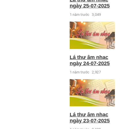
ngày 25-07-2025
1 năm trước
3,049
Lá thư âm nhạc
ngày 24-07-2025
1 năm trước
2,927
Lá thư âm nhạc
ngày 23-07-2025