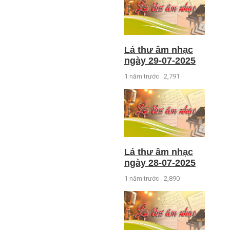
Lá thư âm nhạc
ngày 29-07-2025
1 năm trước
2,791
Lá thư âm nhạc
ngày 28-07-2025
1 năm trước
2,890