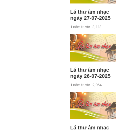
Lá thư âm nhạc
ngày 27-07-2025
1 năm trước
3,113
Lá thư âm nhạc
ngày 26-07-2025
1 năm trước
2,964
Lá thư âm nhạc