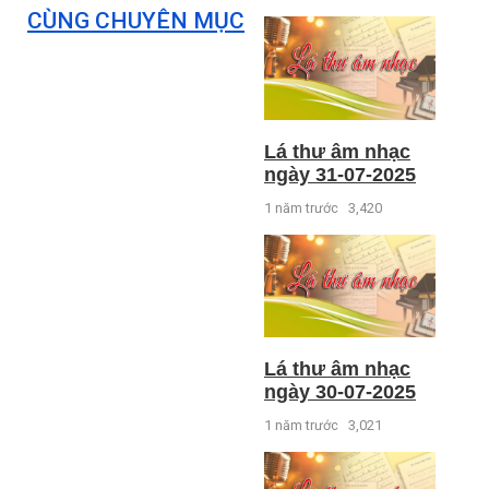
CÙNG CHUYÊN MỤC
Lá thư âm nhạc
ngày 31-07-2025
1 năm trước
3,420
Lá thư âm nhạc
ngày 30-07-2025
1 năm trước
3,021