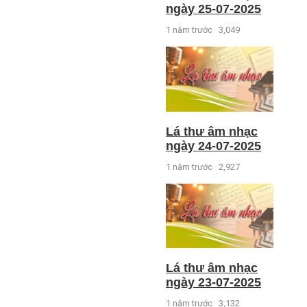
ngày 25-07-2025
1 năm trước
3,049
Lá thư âm nhạc
ngày 24-07-2025
1 năm trước
2,927
Lá thư âm nhạc
ngày 23-07-2025
1 năm trước
3,132