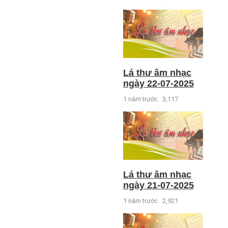
Lá thư âm nhạc
ngày 22-07-2025
1 năm trước
3,117
Lá thư âm nhạc
ngày 21-07-2025
1 năm trước
2,921