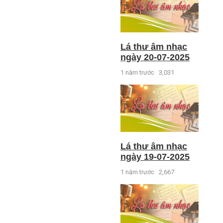
Lá thư âm nhạc
ngày 20-07-2025
1 năm trước
3,031
Lá thư âm nhạc
ngày 19-07-2025
1 năm trước
2,667