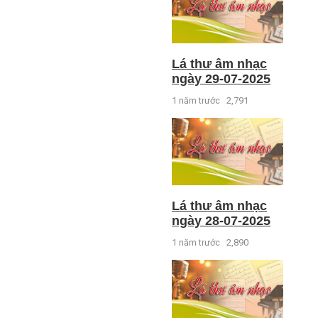
Lá thư âm nhạc
ngày 29-07-2025
1 năm trước
2,791
Lá thư âm nhạc
ngày 28-07-2025
1 năm trước
2,890