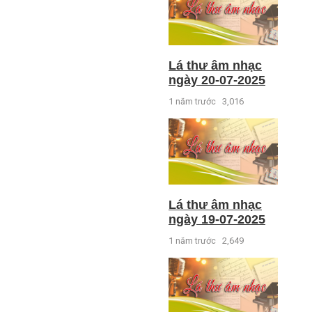
Lá thư âm nhạc
ngày 20-07-2025
1 năm trước
3,016
Lá thư âm nhạc
ngày 19-07-2025
1 năm trước
2,649