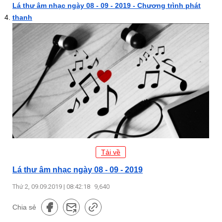
Lá thư âm nhạc ngày 08 - 09 - 2019 - Chương trình phát
thanh
Tải về
Lá thư âm nhạc ngày 08 - 09 - 2019
Thứ 2, 09.09.2019 | 08:42:18
9,640
Chia sẻ