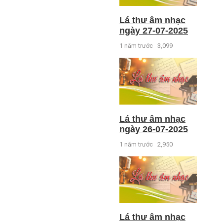
Lá thư âm nhạc
ngày 27-07-2025
1 năm trước
3,099
Lá thư âm nhạc
ngày 26-07-2025
1 năm trước
2,950
Lá thư âm nhạc