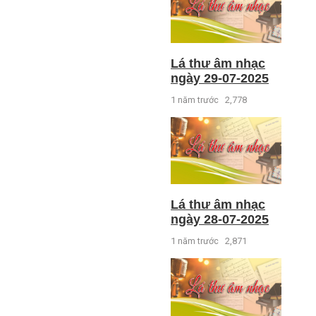
Lá thư âm nhạc
ngày 29-07-2025
1 năm trước
2,778
Lá thư âm nhạc
ngày 28-07-2025
1 năm trước
2,871