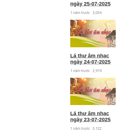
ngày 25-07-2025
1 năm trước
3,034
Lá thư âm nhạc
ngày 24-07-2025
1 năm trước
2,919
Lá thư âm nhạc
ngày 23-07-2025
1 năm trước
3,122