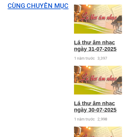
CÙNG CHUYÊN MỤC
Lá thư âm nhạc
ngày 31-07-2025
1 năm trước
3,397
Lá thư âm nhạc
ngày 30-07-2025
1 năm trước
2,998