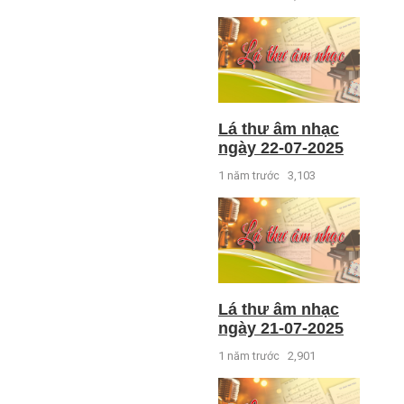
Lá thư âm nhạc
ngày 22-07-2025
1 năm trước
3,103
Lá thư âm nhạc
ngày 21-07-2025
1 năm trước
2,901