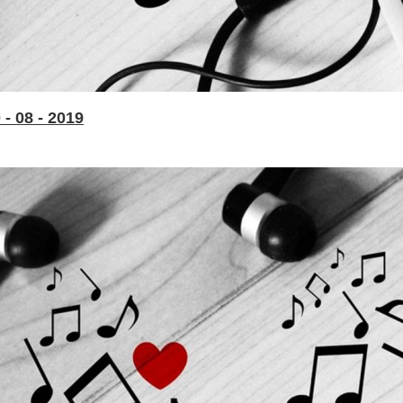
- 08 - 2019