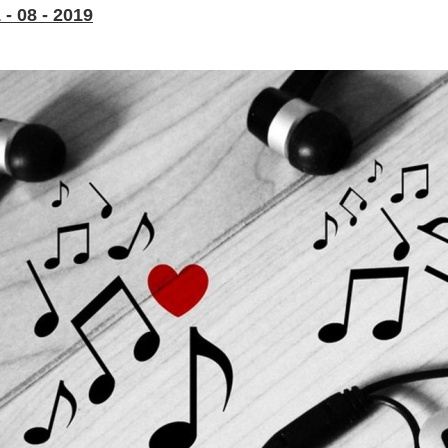
- 08 - 2019