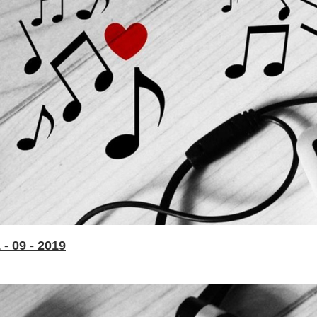
- 09 - 2019