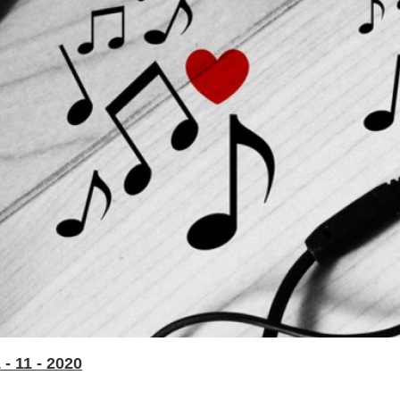
- 11 - 2020