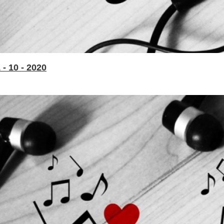
- 10 - 2020