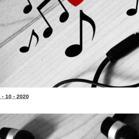
- 10 - 2020