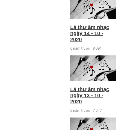
Lá thư âm nhạc
ngày 14 - 10 -
2020
6 năm trước
8,091
Lá thư âm nhạc
ngày 13 - 10 -
2020
6 năm trước
7,547