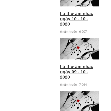
Lá thư âm nhạc
ngày 10 - 10 -
2020
6 năm trước
6,907
Lá thư âm nhạc
ngày 09 - 10 -
2020
6 năm trước
7,064