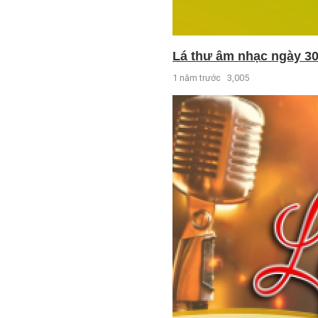
Lá thư âm nhạc ngày 30
1 năm trước
3,005