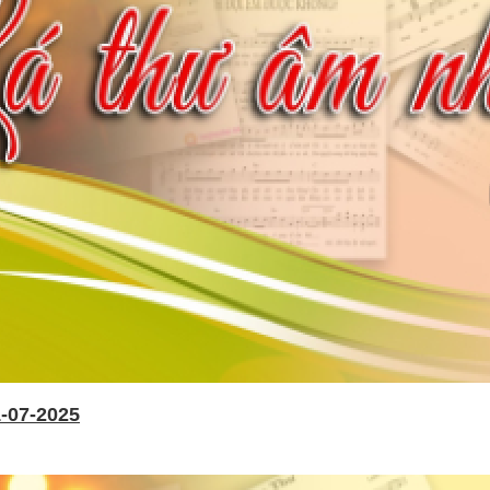
-07-2025