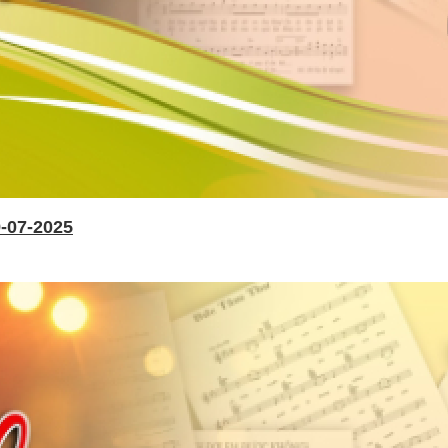
-07-2025