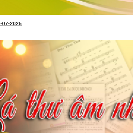
-07-2025