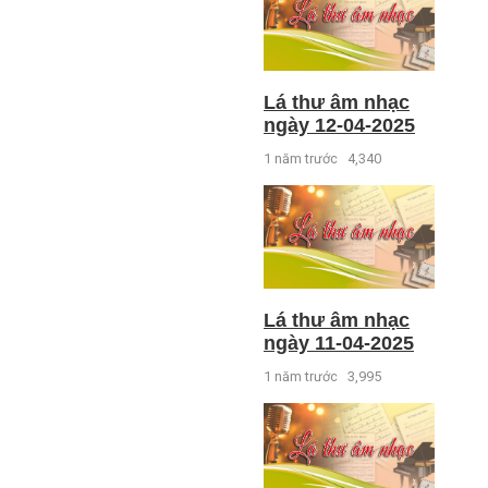
Lá thư âm nhạc
ngày 12-04-2025
1 năm trước
4,340
Lá thư âm nhạc
ngày 11-04-2025
1 năm trước
3,995