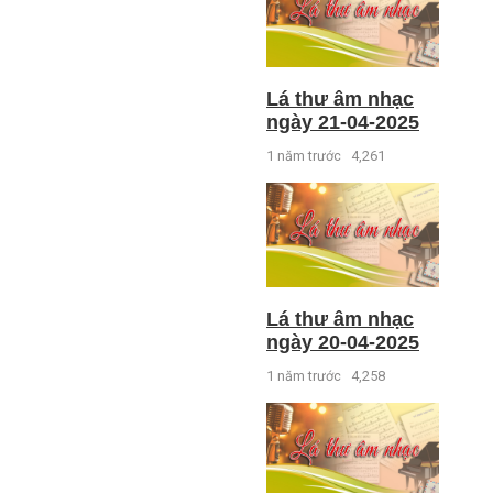
Lá thư âm nhạc
ngày 21-04-2025
1 năm trước
4,261
Lá thư âm nhạc
ngày 20-04-2025
1 năm trước
4,258