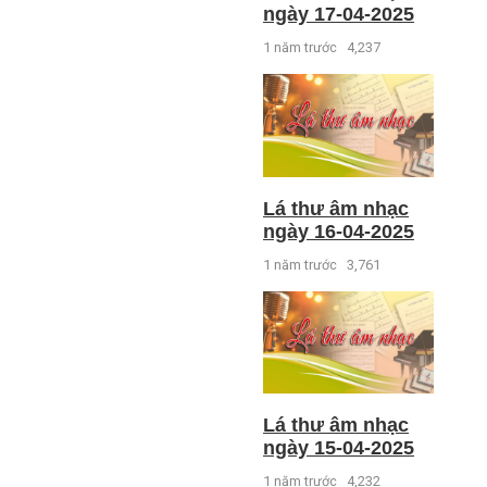
ngày 17-04-2025
1 năm trước
4,237
Lá thư âm nhạc
ngày 16-04-2025
1 năm trước
3,761
Lá thư âm nhạc
ngày 15-04-2025
1 năm trước
4,232