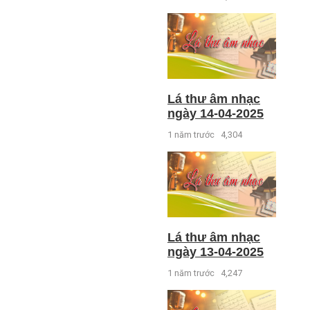
Lá thư âm nhạc
ngày 14-04-2025
1 năm trước
4,304
Lá thư âm nhạc
ngày 13-04-2025
1 năm trước
4,247