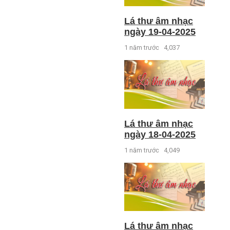
Lá thư âm nhạc
ngày 19-04-2025
1 năm trước
4,037
Lá thư âm nhạc
ngày 18-04-2025
1 năm trước
4,049
Lá thư âm nhạc