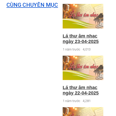
CÙNG CHUYÊN MỤC
Lá thư âm nhạc
ngày 23-04-2025
1 năm trước
4,013
Lá thư âm nhạc
ngày 22-04-2025
1 năm trước
4,281