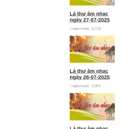
Lá thư âm nhạc
ngày 27-07-2025
1 năm trước
3,113
Lá thư âm nhạc
ngày 26-07-2025
1 năm trước
2,971
Lá thư âm nhạc