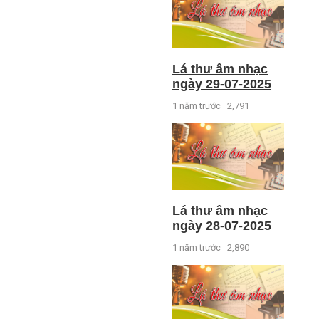
Lá thư âm nhạc
ngày 29-07-2025
1 năm trước
2,791
Lá thư âm nhạc
ngày 28-07-2025
1 năm trước
2,890