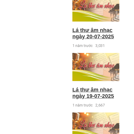
Lá thư âm nhạc
ngày 20-07-2025
1 năm trước
3,031
Lá thư âm nhạc
ngày 19-07-2025
1 năm trước
2,667