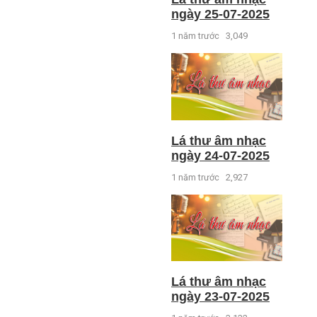
ngày 25-07-2025
1 năm trước
3,049
Lá thư âm nhạc
ngày 24-07-2025
1 năm trước
2,927
Lá thư âm nhạc
ngày 23-07-2025