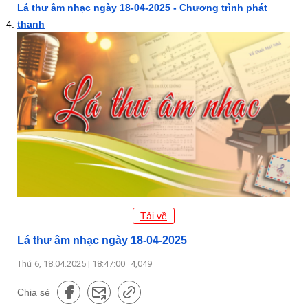
Lá thư âm nhạc ngày 18-04-2025 - Chương trình phát
thanh
Tải về
Lá thư âm nhạc ngày 18-04-2025
Thứ 6, 18.04.2025 | 18:47:00
4,049
Chia sẻ