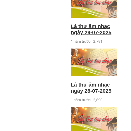
Lá thư âm nhạc
ngày 29-07-2025
1 năm trước
2,791
Lá thư âm nhạc
ngày 28-07-2025
1 năm trước
2,890