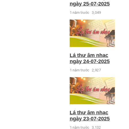
ngày 25-07-2025
1 năm trước
3,049
Lá thư âm nhạc
ngày 24-07-2025
1 năm trước
2,927
Lá thư âm nhạc
ngày 23-07-2025
1 năm trước
3,132