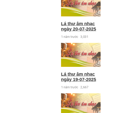
Lá thư âm nhạc
ngày 20-07-2025
1 năm trước
3,031
Lá thư âm nhạc
ngày 19-07-2025
1 năm trước
2,667