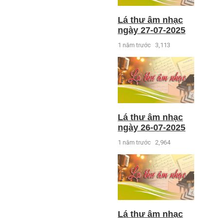
Lá thư âm nhạc
ngày 27-07-2025
1 năm trước
3,113
Lá thư âm nhạc
ngày 26-07-2025
1 năm trước
2,964
Lá thư âm nhạc