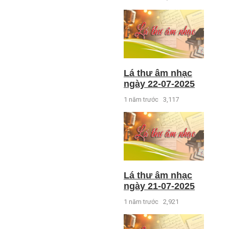
Lá thư âm nhạc
ngày 22-07-2025
1 năm trước
3,117
Lá thư âm nhạc
ngày 21-07-2025
1 năm trước
2,921