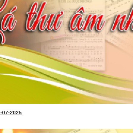
-07-2025