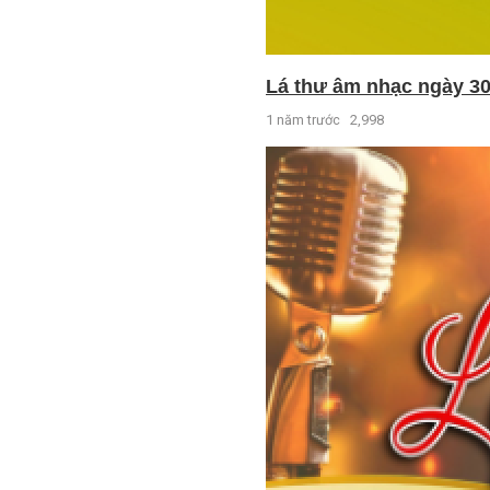
Lá thư âm nhạc ngày 30
1 năm trước
2,998