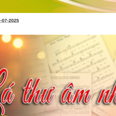
-07-2025