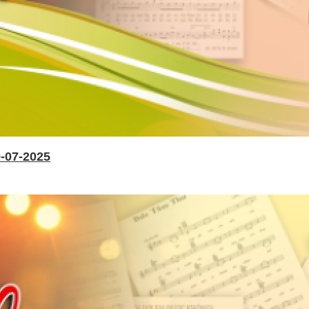
-07-2025