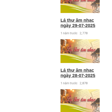
Lá thư âm nhạc
ngày 29-07-2025
1 năm trước
2,778
Lá thư âm nhạc
ngày 28-07-2025
1 năm trước
2,878