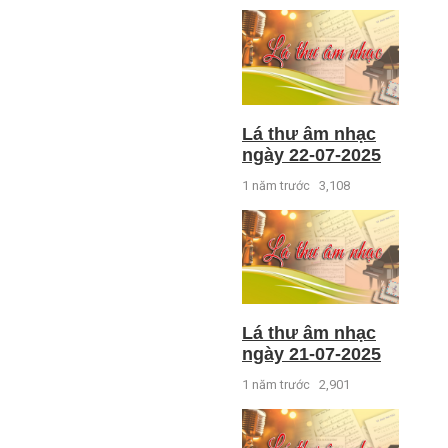
Lá thư âm nhạc
ngày 22-07-2025
1 năm trước
3,108
Lá thư âm nhạc
ngày 21-07-2025
1 năm trước
2,901