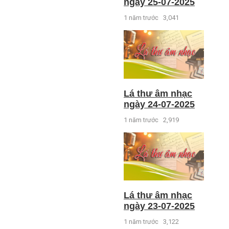
ngày 25-07-2025
1 năm trước
3,041
Lá thư âm nhạc
ngày 24-07-2025
1 năm trước
2,919
Lá thư âm nhạc
ngày 23-07-2025
1 năm trước
3,122