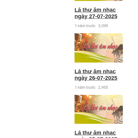
Lá thư âm nhạc
ngày 27-07-2025
1 năm trước
3,099
Lá thư âm nhạc
ngày 26-07-2025
1 năm trước
2,955
Lá thư âm nhạc