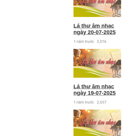
Lá thư âm nhạc
ngày 20-07-2025
1 năm trước
3,016
Lá thư âm nhạc
ngày 19-07-2025
1 năm trước
2,657