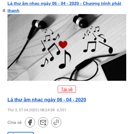
Lá thư âm nhạc ngày 06 - 04 - 2020 - Chương trình phát
thanh
Tải về
Lá thư âm nhạc ngày 06 - 04 - 2020
Thứ 3, 07.04.2020 | 08:24:38
6,551
Chia sẻ