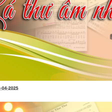
-04-2025