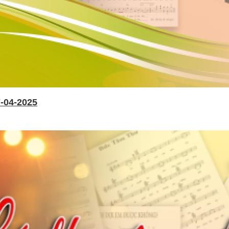
-04-2025