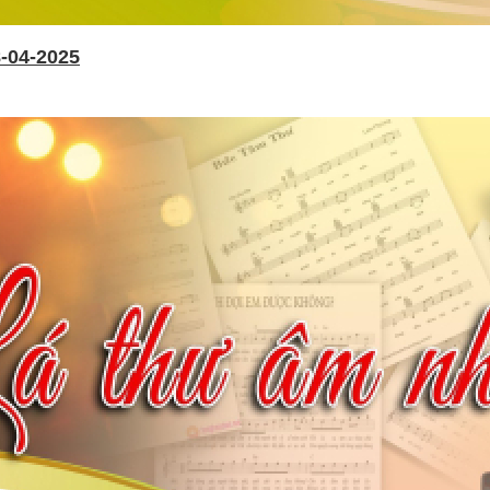
-04-2025