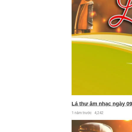
Lá thư âm nhạc ngày 09
1 năm trước
4,242