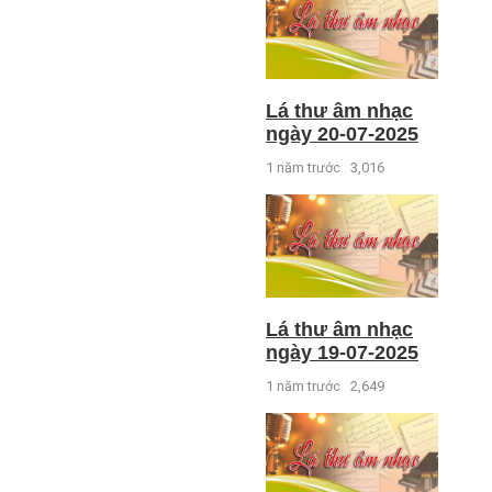
Lá thư âm nhạc
ngày 20-07-2025
1 năm trước
3,016
Lá thư âm nhạc
ngày 19-07-2025
1 năm trước
2,649