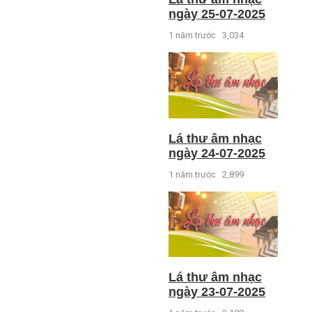
ngày 25-07-2025
1 năm trước
3,034
Lá thư âm nhạc
ngày 24-07-2025
1 năm trước
2,899
Lá thư âm nhạc
ngày 23-07-2025