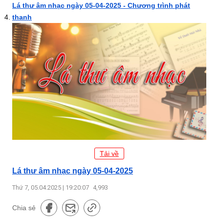
Lá thư âm nhạc ngày 05-04-2025 - Chương trình phát
thanh
Tải về
Lá thư âm nhạc ngày 05-04-2025
Thứ 7, 05.04.2025 | 19:20:07
4,993
Chia sẻ