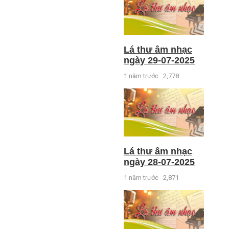
Lá thư âm nhạc
ngày 29-07-2025
1 năm trước
2,778
Lá thư âm nhạc
ngày 28-07-2025
1 năm trước
2,871