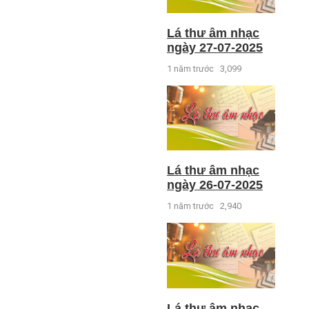
Lá thư âm nhạc
ngày 27-07-2025
1 năm trước
3,099
Lá thư âm nhạc
ngày 26-07-2025
1 năm trước
2,940
Lá thư âm nhạc