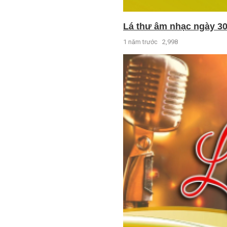
Lá thư âm nhạc ngày 30
1 năm trước
2,998