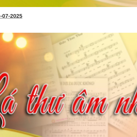
-07-2025