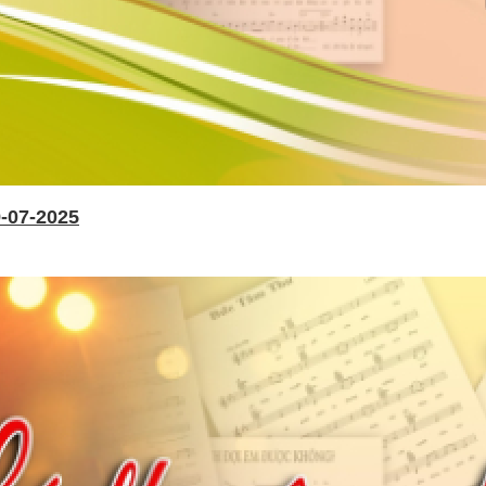
-07-2025