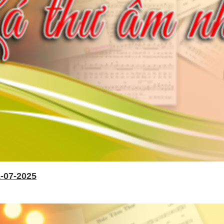
-07-2025