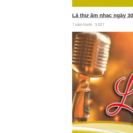
Lá thư âm nhạc ngày 30
1 năm trước
3,021