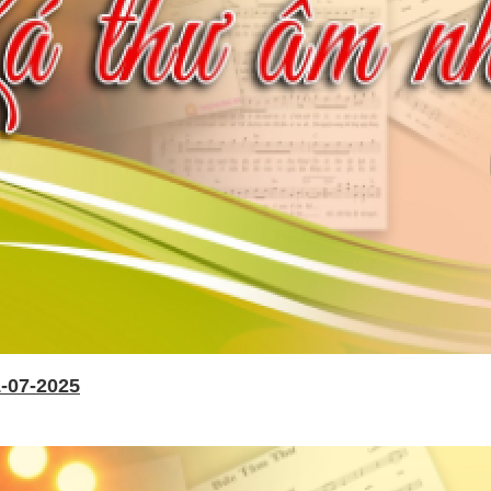
-07-2025