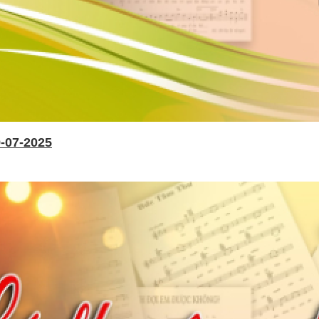
-07-2025