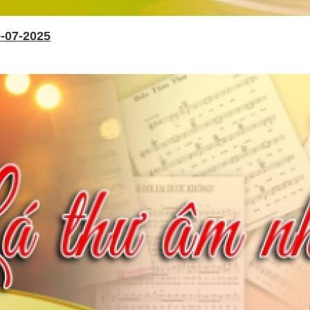
-07-2025