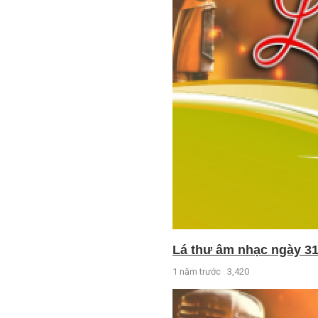
Lá thư âm nhạc ngày 31
1 năm trước
3,420