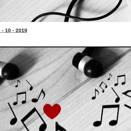
- 10 - 2019