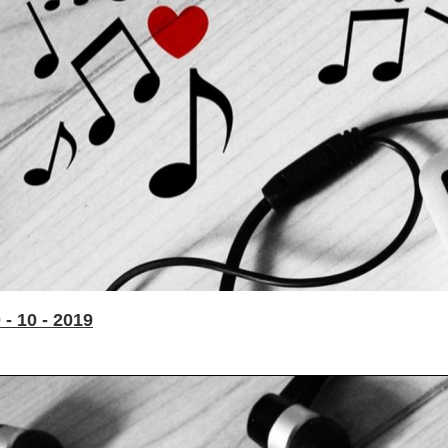
- 10 - 2019