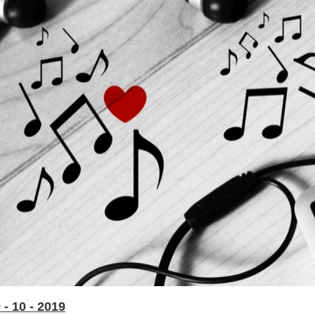
- 10 - 2019