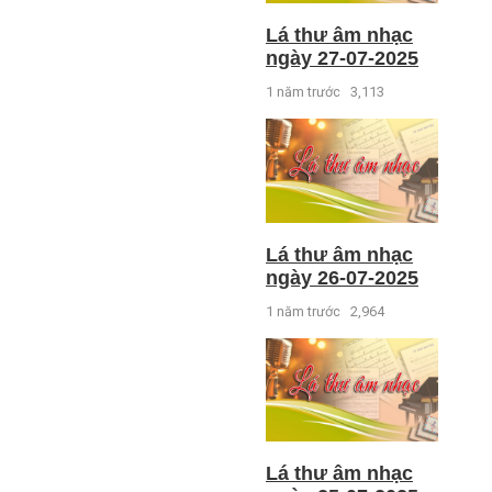
Lá thư âm nhạc
ngày 27-07-2025
1 năm trước
3,113
Lá thư âm nhạc
ngày 26-07-2025
1 năm trước
2,964
Lá thư âm nhạc