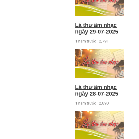
Lá thư âm nhạc
ngày 29-07-2025
1 năm trước
2,791
Lá thư âm nhạc
ngày 28-07-2025
1 năm trước
2,890