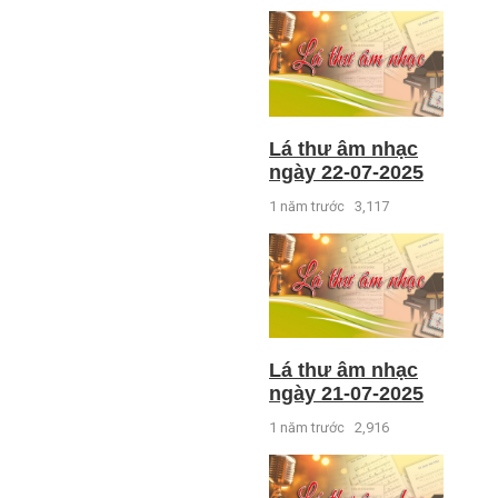
Lá thư âm nhạc
ngày 22-07-2025
1 năm trước
3,117
Lá thư âm nhạc
ngày 21-07-2025
1 năm trước
2,916