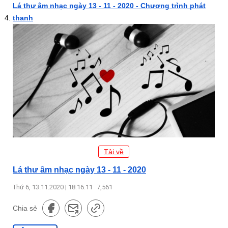
Lá thư âm nhạc ngày 13 - 11 - 2020 - Chương trình phát
thanh
Tải về
Lá thư âm nhạc ngày 13 - 11 - 2020
Thứ 6, 13.11.2020 | 18:16:11
7,561
Chia sẻ