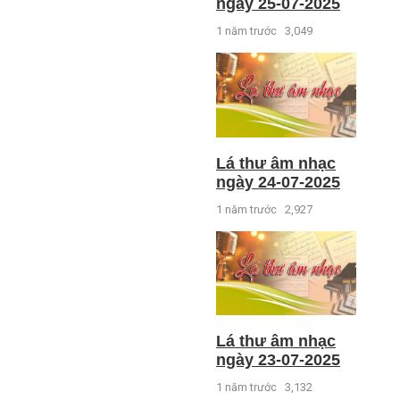
ngày 25-07-2025
1 năm trước
3,049
Lá thư âm nhạc
ngày 24-07-2025
1 năm trước
2,927
Lá thư âm nhạc
ngày 23-07-2025
1 năm trước
3,132