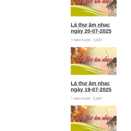
Lá thư âm nhạc
ngày 20-07-2025
1 năm trước
3,031
Lá thư âm nhạc
ngày 19-07-2025
1 năm trước
2,667