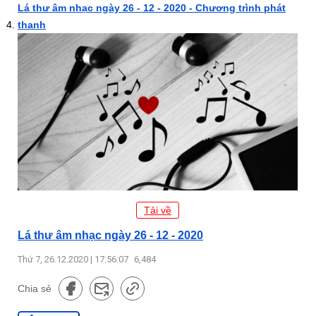
Lá thư âm nhạc ngày 26 - 12 - 2020 - Chương trình phát
thanh
Tải về
Lá thư âm nhạc ngày 26 - 12 - 2020
Thứ 7, 26.12.2020 | 17:56:07
6,484
Chia sẻ