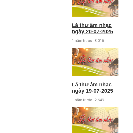
Lá thư âm nhạc
ngày 20-07-2025
1 năm trước
3,016
Lá thư âm nhạc
ngày 19-07-2025
1 năm trước
2,649