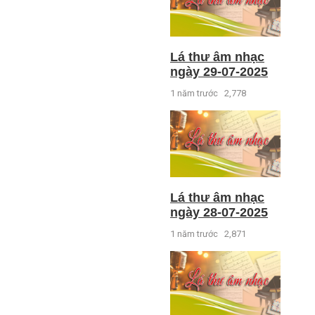
Lá thư âm nhạc
ngày 29-07-2025
1 năm trước
2,778
Lá thư âm nhạc
ngày 28-07-2025
1 năm trước
2,871