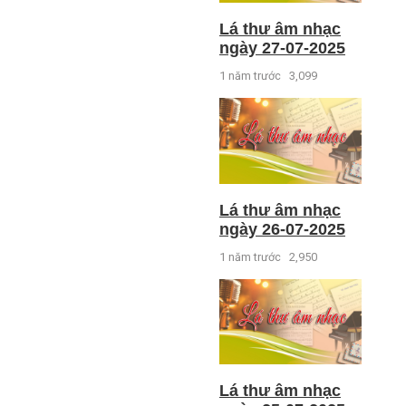
Lá thư âm nhạc
ngày 27-07-2025
1 năm trước
3,099
Lá thư âm nhạc
ngày 26-07-2025
1 năm trước
2,950
Lá thư âm nhạc