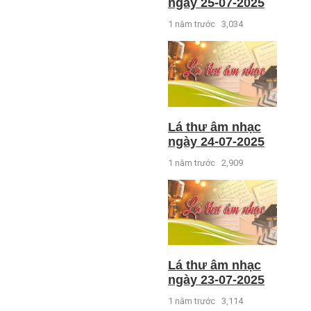
ngày 25-07-2025
1 năm trước
3,034
Lá thư âm nhạc
ngày 24-07-2025
1 năm trước
2,909
Lá thư âm nhạc
ngày 23-07-2025
1 năm trước
3,114