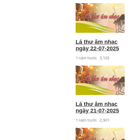
Lá thư âm nhạc
ngày 22-07-2025
1 năm trước
3,103
Lá thư âm nhạc
ngày 21-07-2025
1 năm trước
2,901