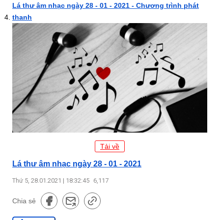
Lá thư âm nhạc ngày 28 - 01 - 2021 - Chương trình phát
thanh
Tải về
Lá thư âm nhạc ngày 28 - 01 - 2021
Thứ 5, 28.01.2021 | 18:32:45
6,117
Chia sẻ