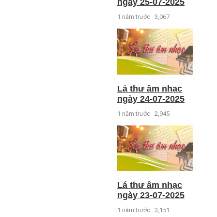
ngày 25-07-2025
1 năm trước
3,067
Lá thư âm nhạc
ngày 24-07-2025
1 năm trước
2,945
Lá thư âm nhạc
ngày 23-07-2025
1 năm trước
3,151