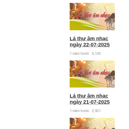
Lá thư âm nhạc
ngày 22-07-2025
1 năm trước
3,133
Lá thư âm nhạc
ngày 21-07-2025
1 năm trước
2,921