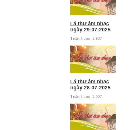
Lá thư âm nhạc
ngày 29-07-2025
1 năm trước
2,807
Lá thư âm nhạc
ngày 28-07-2025
1 năm trước
2,907