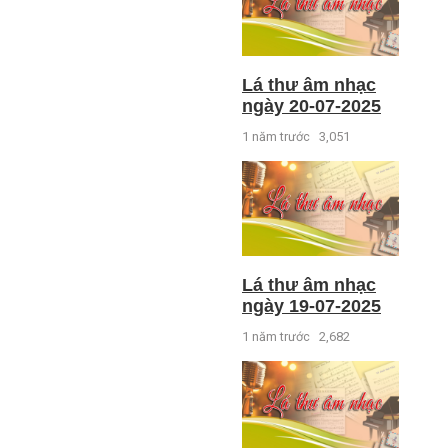
Lá thư âm nhạc
ngày 20-07-2025
1 năm trước
3,051
Lá thư âm nhạc
ngày 19-07-2025
1 năm trước
2,682