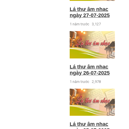
Lá thư âm nhạc
ngày 27-07-2025
1 năm trước
3,127
Lá thư âm nhạc
ngày 26-07-2025
1 năm trước
2,978
Lá thư âm nhạc