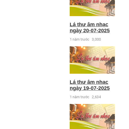
Lá thư âm nhạc
ngày 20-07-2025
1 năm trước
3,000
Lá thư âm nhạc
ngày 19-07-2025
1 năm trước
2,634