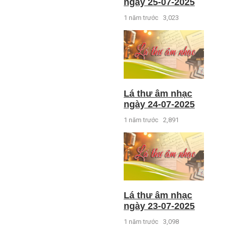
ngày 25-07-2025
1 năm trước
3,023
Lá thư âm nhạc
ngày 24-07-2025
1 năm trước
2,891
Lá thư âm nhạc
ngày 23-07-2025
1 năm trước
3,098