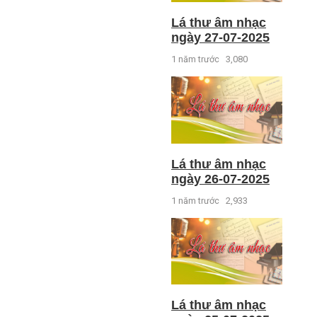
Lá thư âm nhạc
ngày 27-07-2025
1 năm trước
3,080
Lá thư âm nhạc
ngày 26-07-2025
1 năm trước
2,933
Lá thư âm nhạc