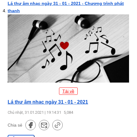
Lá thư âm nhạc ngày 31 - 01 - 2021 - Chương trình phát
thanh
Tải về
Lá thư âm nhạc ngày 31 - 01 - 2021
Chủ nhật, 31.01.2021 | 19:14:31
5,084
Chia sẻ