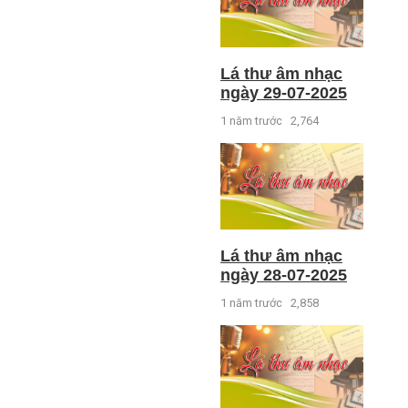
Lá thư âm nhạc
ngày 29-07-2025
1 năm trước
2,764
Lá thư âm nhạc
ngày 28-07-2025
1 năm trước
2,858