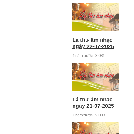
Lá thư âm nhạc
ngày 22-07-2025
1 năm trước
3,081
Lá thư âm nhạc
ngày 21-07-2025
1 năm trước
2,889