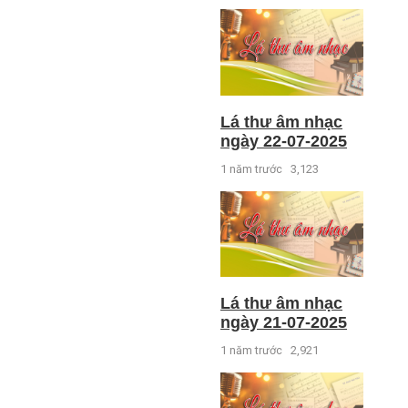
Lá thư âm nhạc
ngày 22-07-2025
1 năm trước
3,123
Lá thư âm nhạc
ngày 21-07-2025
1 năm trước
2,921