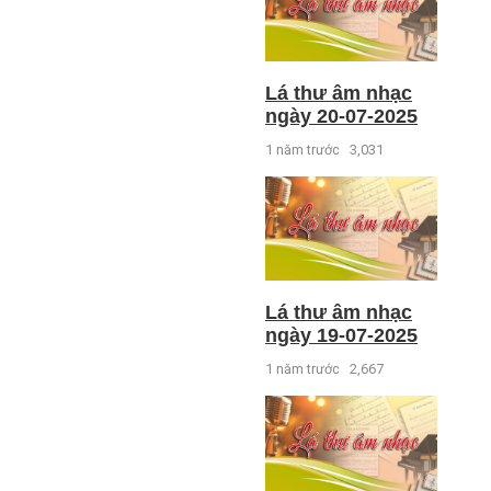
Lá thư âm nhạc
ngày 20-07-2025
1 năm trước
3,031
Lá thư âm nhạc
ngày 19-07-2025
1 năm trước
2,667