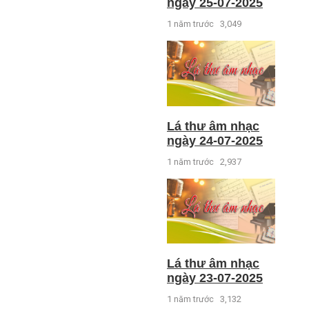
ngày 25-07-2025
1 năm trước
3,049
Lá thư âm nhạc
ngày 24-07-2025
1 năm trước
2,937
Lá thư âm nhạc
ngày 23-07-2025
1 năm trước
3,132