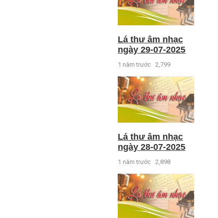
Lá thư âm nhạc
ngày 29-07-2025
1 năm trước
2,799
Lá thư âm nhạc
ngày 28-07-2025
1 năm trước
2,898