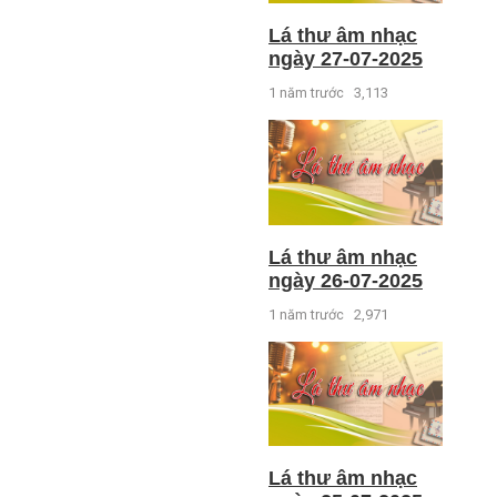
Lá thư âm nhạc
ngày 27-07-2025
1 năm trước
3,113
Lá thư âm nhạc
ngày 26-07-2025
1 năm trước
2,971
Lá thư âm nhạc