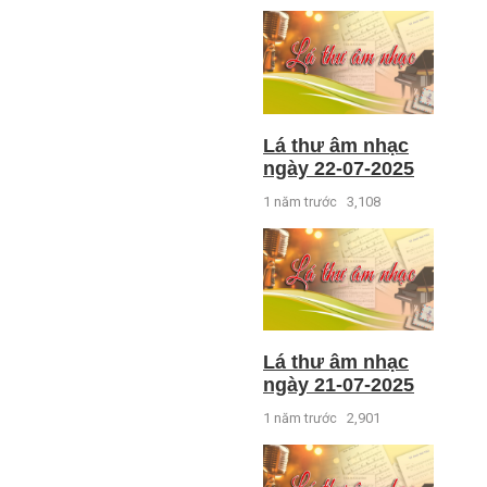
Lá thư âm nhạc
ngày 22-07-2025
1 năm trước
3,108
Lá thư âm nhạc
ngày 21-07-2025
1 năm trước
2,901