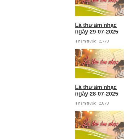
Lá thư âm nhạc
ngày 29-07-2025
1 năm trước
2,778
Lá thư âm nhạc
ngày 28-07-2025
1 năm trước
2,878