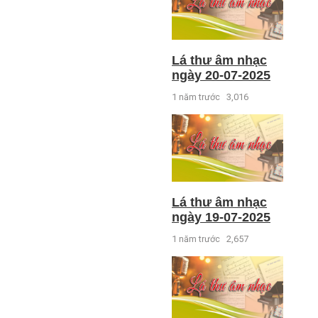
Lá thư âm nhạc
ngày 20-07-2025
1 năm trước
3,016
Lá thư âm nhạc
ngày 19-07-2025
1 năm trước
2,657