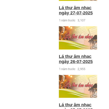
Lá thư âm nhạc
ngày 27-07-2025
1 năm trước
3,107
Lá thư âm nhạc
ngày 26-07-2025
1 năm trước
2,955
Lá thư âm nhạc