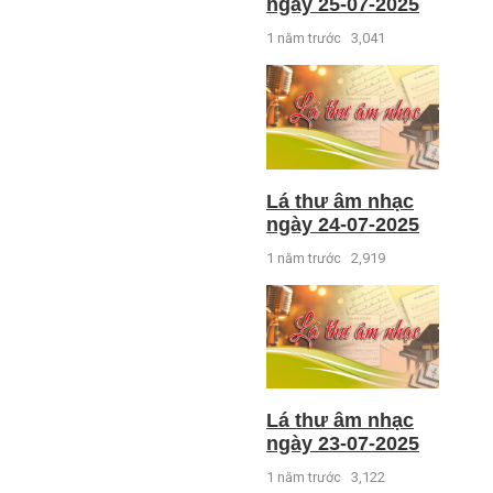
ngày 25-07-2025
1 năm trước
3,041
Lá thư âm nhạc
ngày 24-07-2025
1 năm trước
2,919
Lá thư âm nhạc
ngày 23-07-2025
1 năm trước
3,122