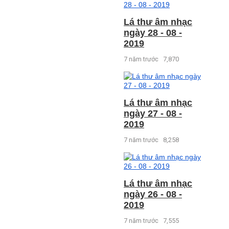
Lá thư âm nhạc
ngày 28 - 08 -
2019
7 năm trước
7,870
Lá thư âm nhạc
ngày 27 - 08 -
2019
7 năm trước
8,258
Lá thư âm nhạc
ngày 26 - 08 -
2019
7 năm trước
7,555