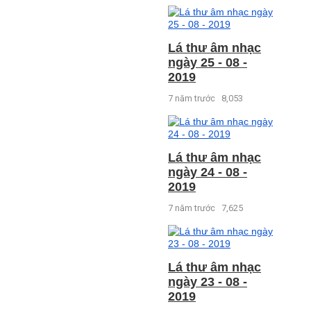
Lá thư âm nhạc
ngày 25 - 08 -
2019
7 năm trước
8,053
Lá thư âm nhạc
ngày 24 - 08 -
2019
7 năm trước
7,625
Lá thư âm nhạc
ngày 23 - 08 -
2019