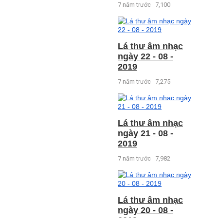
7 năm trước
7,100
Lá thư âm nhạc
ngày 22 - 08 -
2019
7 năm trước
7,275
Lá thư âm nhạc
ngày 21 - 08 -
2019
7 năm trước
7,982
Lá thư âm nhạc
ngày 20 - 08 -